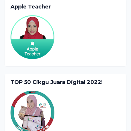
Apple Teacher
TOP 50 Cikgu Juara Digital 2022!