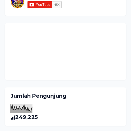
Jumlah Pengunjung
249,225