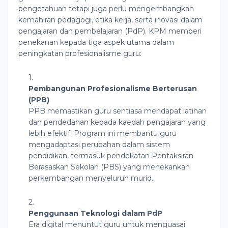
pengetahuan tetapi juga perlu mengembangkan
kemahiran pedagogi, etika kerja, serta inovasi dalam
pengajaran dan pembelajaran (PdP). KPM memberi
penekanan kepada tiga aspek utama dalam
peningkatan profesionalisme guru:
Pembangunan Profesionalisme Berterusan
(PPB)
PPB memastikan guru sentiasa mendapat latihan
dan pendedahan kepada kaedah pengajaran yang
lebih efektif. Program ini membantu guru
mengadaptasi perubahan dalam sistem
pendidikan, termasuk pendekatan Pentaksiran
Berasaskan Sekolah (PBS) yang menekankan
perkembangan menyeluruh murid.
Penggunaan Teknologi dalam PdP
Era digital menuntut guru untuk menguasai