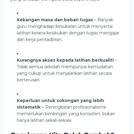
Kekangan masa dan beban tugas
– Banyak
guru menghadapi kesukaran untuk menyertai
latihan kerana kesibukan dengan tugas mengajar
dan kerja pentadbiran.
Kurangnya akses kepada latihan berkualiti
–
Tidak semua sekolah mempunyai kemudahan
yang cukup untuk menjalankan latihan secara
berterusan.
Keperluan untuk sokongan yang lebih
sistematik
– Peningkatan profesionalisme
memerlukan bimbingan yang konsisten, bukan
hanya latihan sekali-sekala.