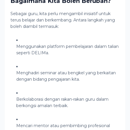
Bagaimana Kita Boleh Berubah?
Sebagai guru, kita perlu mengambil inisiatif untuk
terus belajar dan berkembang. Antara langkah yang
boleh diambil termasuk:
Menggunakan platform pembelajaran dalam talian
seperti DELIMa.
Menghadiri seminar atau bengkel yang berkaitan
dengan bidang pengajaran kita.
Berkolaborasi dengan rakan-rakan guru dalam
berkongsi amalan terbaik.
Mencari mentor atau pembimbing profesional