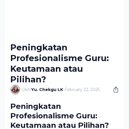
Peningkatan
Profesionalisme Guru:
Keutamaan atau
Pilihan?
Oleh
Yu. Chekgu LK
-
February 22, 2025
Peningkatan
Profesionalisme Guru:
Keutamaan atau Pilihan?