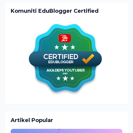
Komuniti EduBlogger Certified
Artikel Popular