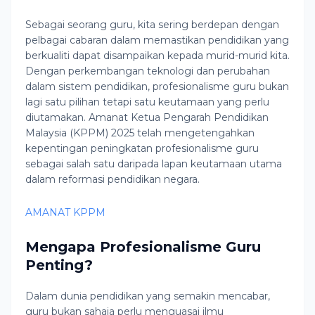
Sebagai seorang guru, kita sering berdepan dengan
pelbagai cabaran dalam memastikan pendidikan yang
berkualiti dapat disampaikan kepada murid-murid kita.
Dengan perkembangan teknologi dan perubahan
dalam sistem pendidikan, profesionalisme guru bukan
lagi satu pilihan tetapi satu keutamaan yang perlu
diutamakan. Amanat Ketua Pengarah Pendidikan
Malaysia (KPPM) 2025 telah mengetengahkan
kepentingan peningkatan profesionalisme guru
sebagai salah satu daripada lapan keutamaan utama
dalam reformasi pendidikan negara.
AMANAT KPPM
Mengapa Profesionalisme Guru
Penting?
Dalam dunia pendidikan yang semakin mencabar,
guru bukan sahaja perlu menguasai ilmu