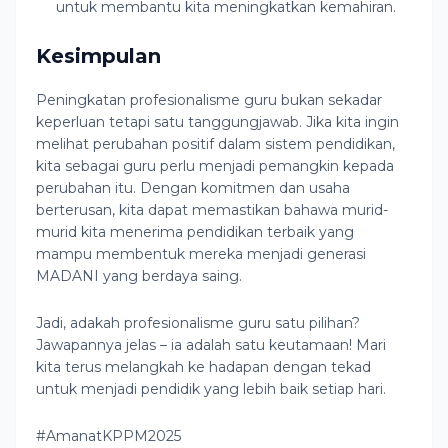
untuk membantu kita meningkatkan kemahiran.
Kesimpulan
Peningkatan profesionalisme guru bukan sekadar
keperluan tetapi satu tanggungjawab. Jika kita ingin
melihat perubahan positif dalam sistem pendidikan,
kita sebagai guru perlu menjadi pemangkin kepada
perubahan itu. Dengan komitmen dan usaha
berterusan, kita dapat memastikan bahawa murid-
murid kita menerima pendidikan terbaik yang
mampu membentuk mereka menjadi generasi
MADANI yang berdaya saing.
Jadi, adakah profesionalisme guru satu pilihan?
Jawapannya jelas – ia adalah satu keutamaan! Mari
kita terus melangkah ke hadapan dengan tekad
untuk menjadi pendidik yang lebih baik setiap hari.
#AmanatKPPM2025