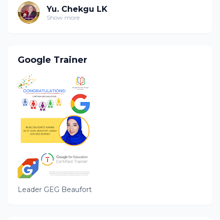
Yu. Chekgu LK
Show more
Google Trainer
Leader GEG Beaufort