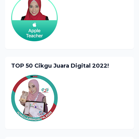
TOP 50 Cikgu Juara Digital 2022!