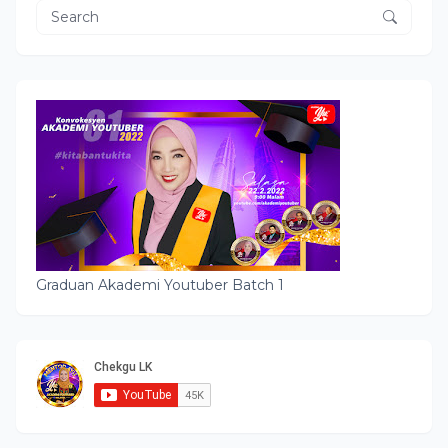
Graduan Akademi Youtuber Batch 1