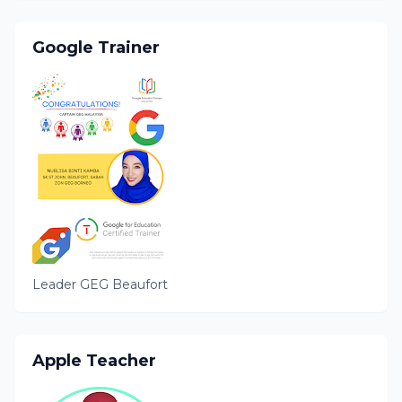
Google Trainer
Leader GEG Beaufort
Apple Teacher