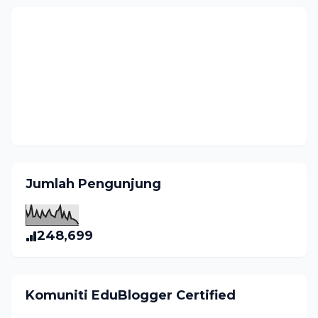
Jumlah Pengunjung
248,699
Komuniti EduBlogger Certified