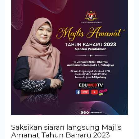
Saksikan siaran langsung Majlis 
Amanat Tahun Baharu 2023 