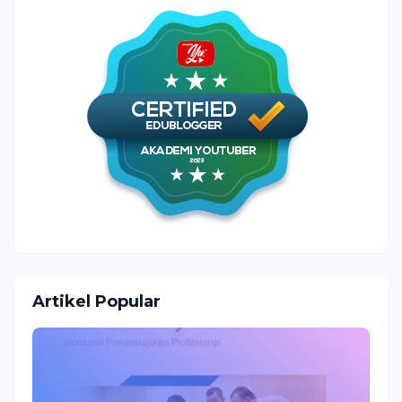
Artikel Popular